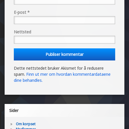
E-post
*
Nettsted
Dette nettstedet bruker Akismet for å redusere
spam.
Finn ut mer om hvordan kommentardataene
dine behandles.
Sider
Om korpset