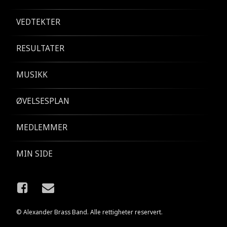
VEDTEKTER
RESULTATER
MUSIKK
ØVELSESPLAN
MEDLEMMER
MIN SIDE
Facebook
E-post
© Alexander Brass Band. Alle rettigheter reservert.