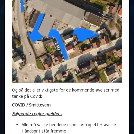
Og så det aller viktigste for de kommende øvelser med
tanke på Covid:
COVID / Smittevern
Følgende regler gjelder :
Alle må vaske hendene i sprit før og etter øvelse.
Håndsprit står fremme