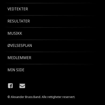
VEDTEKTER
RESULTATER
MUSIKK
ØVELSESPLAN
MEDLEMMER
MIN SIDE
Facebook
E-post
© Alexander Brass Band. Alle rettigheter reservert.