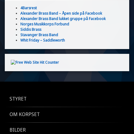
4Barsrest
Alexander Brass Band – Åpen side på Facebook
Alexander Brass Band lukket gruppe på Facebook
Norges Musikkorps Forbund
Siddis Brass
Stavanger Brass Band
Whit Friday – Saddleworth
STYRET
OM KORPSET
BILDER