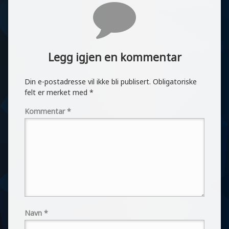
Kommentarer
Legg igjen en kommentar
Din e-postadresse vil ikke bli publisert.
Obligatoriske
felt er merket med
*
Kommentar
*
Navn
*