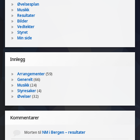
Øvelsesplan
Musikk
Resultater
Bilder
Vedtekter
Styret
Min side
Innlegg
Arrangementer
(59)
Generelt
(66)
Musikk
(24)
Styresaker
(4)
Øvelser
(32)
Kommentarer
Morten
til
NM i Bergen – resultater