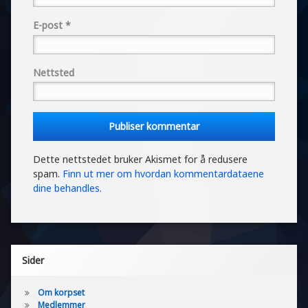
E-post
*
Nettsted
Dette nettstedet bruker Akismet for å redusere
spam.
Finn ut mer om hvordan kommentardataene
dine behandles.
Sider
Om korpset
Medlemmer