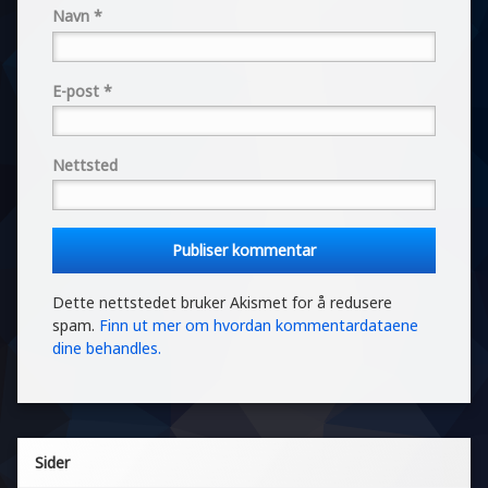
Navn
*
E-post
*
Nettsted
Dette nettstedet bruker Akismet for å redusere
spam.
Finn ut mer om hvordan kommentardataene
dine behandles.
Sider