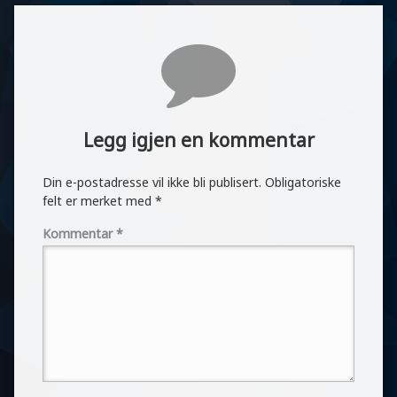
Kommentarer
Legg igjen en kommentar
Din e-postadresse vil ikke bli publisert.
Obligatoriske
felt er merket med
*
Kommentar
*