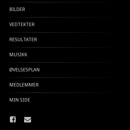
BILDER
VEDTEKTER
RESULTATER
MUSIKK
ØVELSESPLAN
MEDLEMMER
MIN SIDE
Facebook
E-post