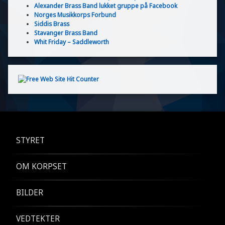
Alexander Brass Band lukket gruppe på Facebook
Norges Musikkorps Forbund
Siddis Brass
Stavanger Brass Band
Whit Friday – Saddleworth
STYRET
OM KORPSET
BILDER
VEDTEKTER