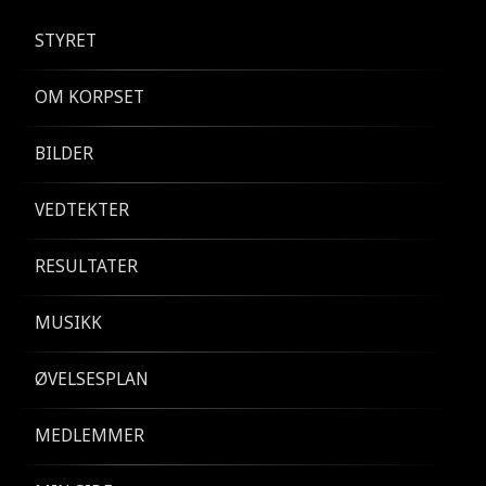
STYRET
OM KORPSET
BILDER
VEDTEKTER
RESULTATER
MUSIKK
ØVELSESPLAN
MEDLEMMER