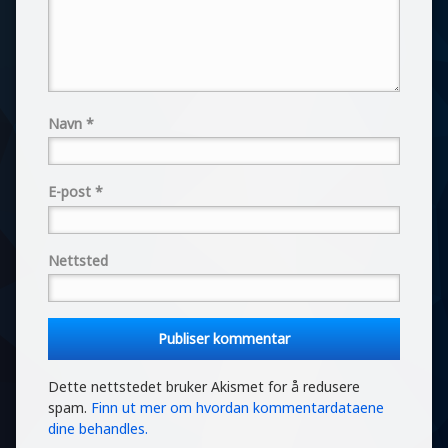
Navn
*
E-post
*
Nettsted
Dette nettstedet bruker Akismet for å redusere
spam.
Finn ut mer om hvordan kommentardataene
dine behandles.