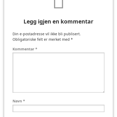
Legg igjen en kommentar
Din e-postadresse vil ikke bli publisert.
Obligatoriske felt er merket med
*
Kommentar
*
Navn
*