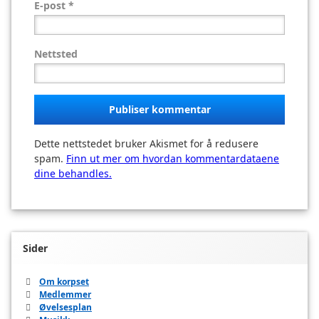
E-post
*
Nettsted
Dette nettstedet bruker Akismet for å redusere
spam.
Finn ut mer om hvordan kommentardataene
dine behandles.
Sider
Om korpset
Medlemmer
Øvelsesplan