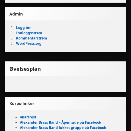
Admin
Logg inn
Innleggsstrøm
Kommentarstrøm
WordPress.org
Øvelsesplan
Korps-linker
4Barsrest
Alexander Brass Band – Åpen side på Facebook
Alexander Brass Band lukket gruppe på Facebook