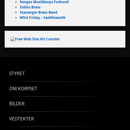
Norges Musikkorps Forbund
Siddis Brass
Stavanger Brass Band
Whit Friday – Saddleworth
STYRET
OM KORPSET
BILDER
VEDTEKTER