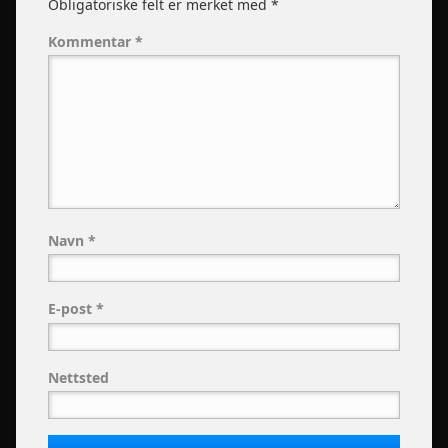
Obligatoriske felt er merket med
*
Kommentar
*
Navn
*
E-post
*
Nettsted