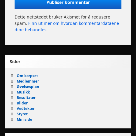
Dette nettstedet bruker Akismet for å redusere
spam.
Finn ut mer om hvordan kommentardataene
dine behandles.
Sider
Om korpset
Medlemmer
Øvelsesplan
Musikk
Resultater
Bilder
Vedtekter
Styret
Min side