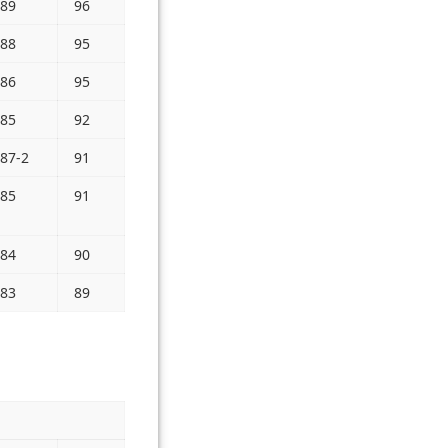
89
96
88
95
86
95
85
92
87-2
91
85
91
84
90
83
89