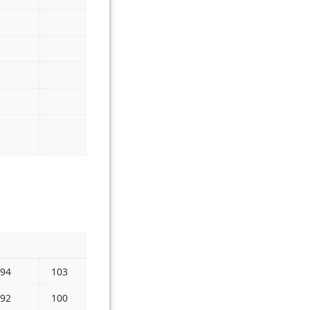
94
103
92
100