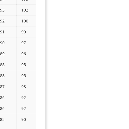
93
102
92
100
91
99
90
97
89
96
88
95
88
95
87
93
86
92
86
92
85
90