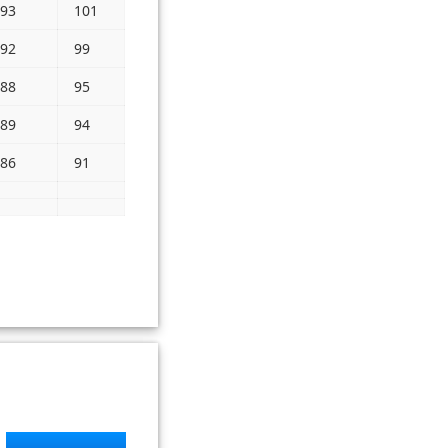
93
101
92
99
88
95
89
94
86
91