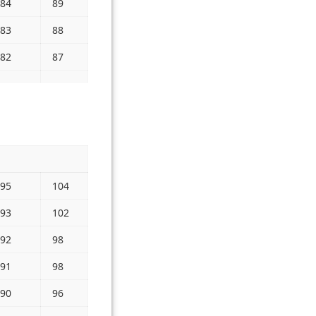
84
89
83
88
82
87
95
104
93
102
92
98
91
98
90
96