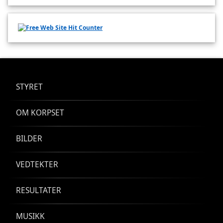
STYRET
OM KORPSET
BILDER
VEDTEKTER
RESULTATER
MUSIKK