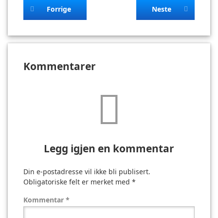
Forrige
Neste
Kommentarer
Legg igjen en kommentar
Din e-postadresse vil ikke bli publisert.
Obligatoriske felt er merket med
*
Kommentar
*